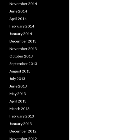
November 2014
June 2014
April 2014
February 2014
January 2014
December 2013
November 2013
October 2013
September 2013
August 2013
July 2013
June 2013
May 2013
April 2013
March 2013
February 2013
January 2013
December 2012
November 2012