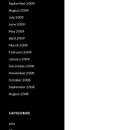
September 2009
August 2009
July 2009
June 2009
May 2009
April 2009
March 2009
February 2009
January 2009
December 2008
November 2008
October 2008
September 2008
August 2008
CATEGORIES
arta