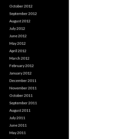
October 2012
September 2012
August 2012
July 2012
June 2012
May 2012
April 2012
March 2012
February 2012
January 2012
December 2011
November 2011
October 2011
September 2011
August 2011
July 2011
June 2011
May 2011