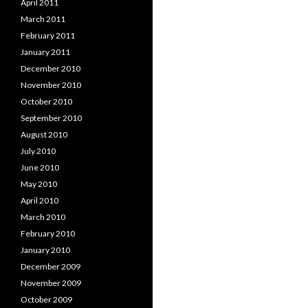
April 2011
March 2011
February 2011
January 2011
December 2010
November 2010
October 2010
September 2010
August 2010
July 2010
June 2010
May 2010
April 2010
March 2010
February 2010
January 2010
December 2009
November 2009
October 2009