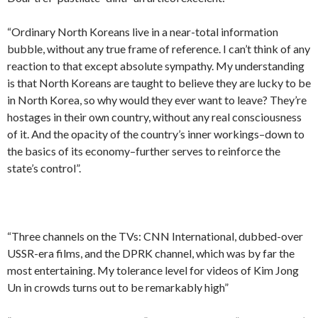
“Ordinary North Koreans live in a near-total information
bubble, without any true frame of reference. I can’t think of any
reaction to that except absolute sympathy. My understanding
is that North Koreans are taught to believe they are lucky to be
in North Korea, so why would they ever want to leave? They’re
hostages in their own country, without any real consciousness
of it. And the opacity of the country’s inner workings–down to
the basics of its economy–further serves to reinforce the
state’s control”.
“Three channels on the TVs: CNN International, dubbed-over
USSR-era films, and the DPRK channel, which was by far the
most entertaining. My tolerance level for videos of Kim Jong
Un in crowds turns out to be remarkably high”