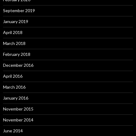
September 2019
January 2019
April 2018
March 2018
February 2018
December 2016
April 2016
March 2016
January 2016
November 2015
November 2014
June 2014