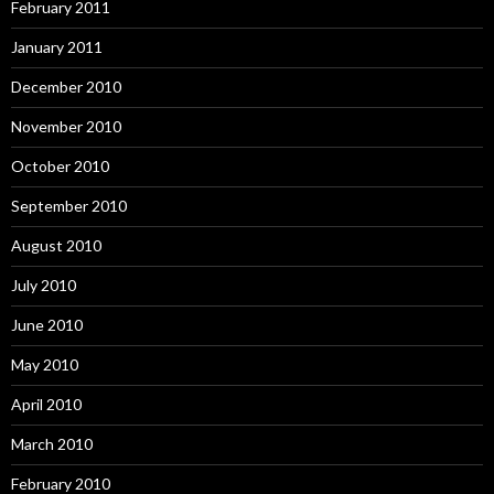
February 2011
January 2011
December 2010
November 2010
October 2010
September 2010
August 2010
July 2010
June 2010
May 2010
April 2010
March 2010
February 2010