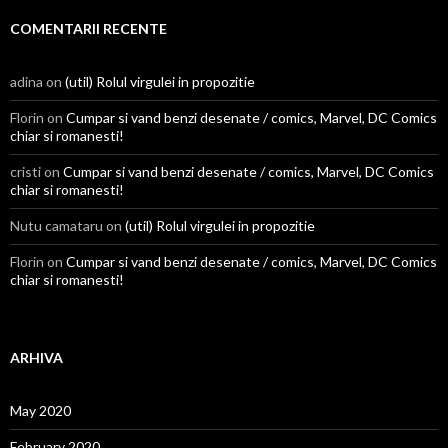
COMENTARII RECENTE
adina on
(util) Rolul virgulei in propozitie
Florin on
Cumpar si vand benzi desenate / comics, Marvel, DC Comics
chiar si romanesti!
cristi on
Cumpar si vand benzi desenate / comics, Marvel, DC Comics
chiar si romanesti!
Nutu camataru on
(util) Rolul virgulei in propozitie
Florin on
Cumpar si vand benzi desenate / comics, Marvel, DC Comics
chiar si romanesti!
ARHIVA
May 2020
February 2020