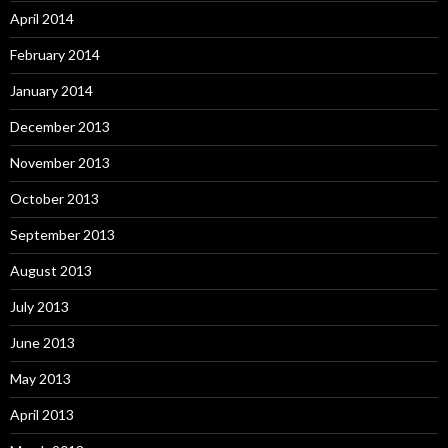
April 2014
February 2014
January 2014
December 2013
November 2013
October 2013
September 2013
August 2013
July 2013
June 2013
May 2013
April 2013