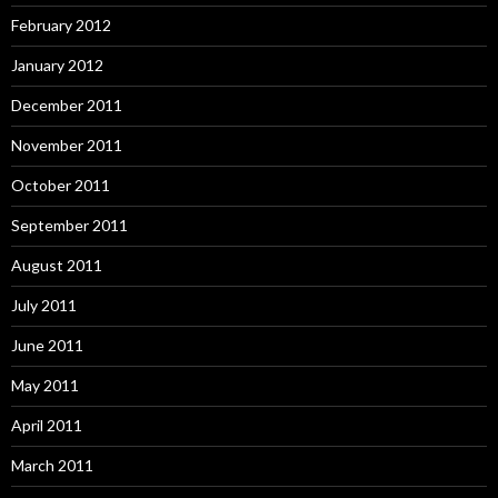
February 2012
January 2012
December 2011
November 2011
October 2011
September 2011
August 2011
July 2011
June 2011
May 2011
April 2011
March 2011