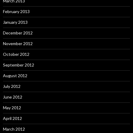
March 2013
February 2013
January 2013
December 2012
November 2012
October 2012
September 2012
August 2012
July 2012
June 2012
May 2012
April 2012
March 2012