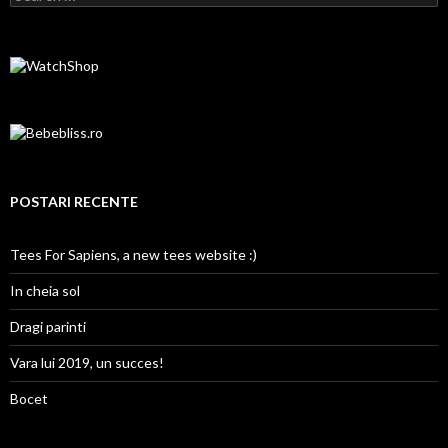
POSTARI RECENTE
Tees For Sapiens, a new tees website :)
In cheia sol
Dragi parinti
Vara lui 2019, un succes!
Bocet