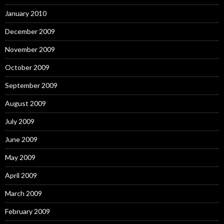
January 2010
December 2009
November 2009
October 2009
September 2009
August 2009
July 2009
June 2009
May 2009
April 2009
March 2009
February 2009