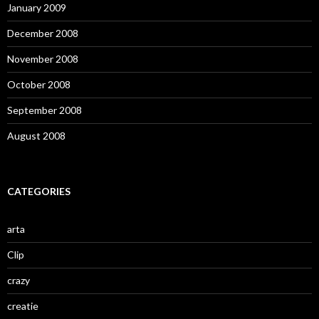
January 2009
December 2008
November 2008
October 2008
September 2008
August 2008
CATEGORIES
arta
Clip
crazy
creatie