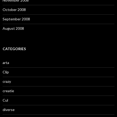
November 2008
October 2008
September 2008
August 2008
CATEGORIES
arta
Clip
crazy
creatie
Cul
diverse