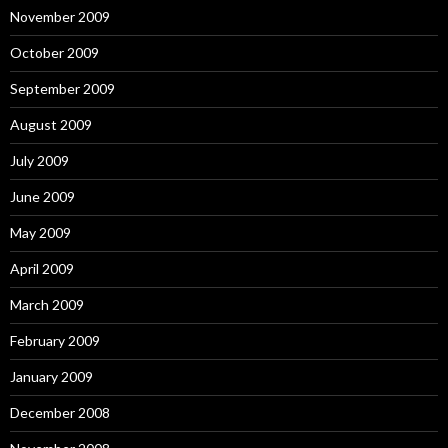
November 2009
October 2009
September 2009
August 2009
July 2009
June 2009
May 2009
April 2009
March 2009
February 2009
January 2009
December 2008