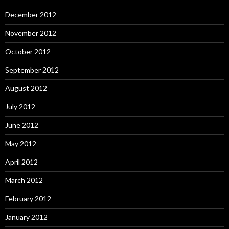
December 2012
November 2012
October 2012
September 2012
August 2012
July 2012
June 2012
May 2012
April 2012
March 2012
February 2012
January 2012