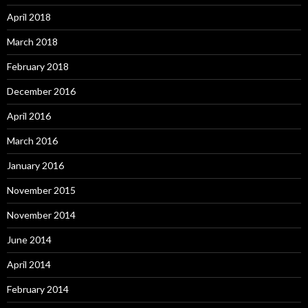
April 2018
March 2018
February 2018
December 2016
April 2016
March 2016
January 2016
November 2015
November 2014
June 2014
April 2014
February 2014