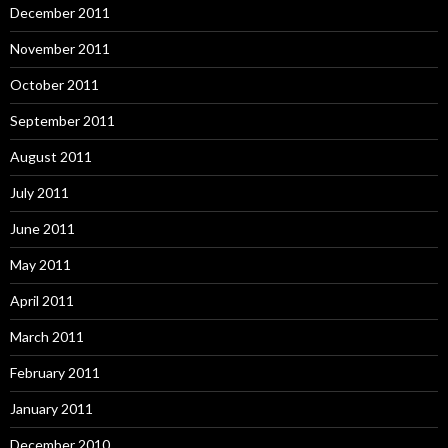
December 2011
November 2011
October 2011
September 2011
August 2011
July 2011
June 2011
May 2011
April 2011
March 2011
February 2011
January 2011
December 2010