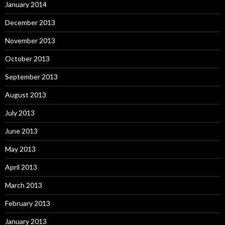
January 2014
December 2013
November 2013
October 2013
September 2013
August 2013
July 2013
June 2013
May 2013
April 2013
March 2013
February 2013
January 2013