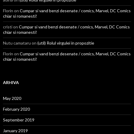
Florin on
Cumpar si vand benzi desenate / comics, Marvel, DC Comics
chiar si romanesti!
cristi on
Cumpar si vand benzi desenate / comics, Marvel, DC Comics
chiar si romanesti!
Nutu camataru on
(util) Rolul virgulei in propozitie
Florin on
Cumpar si vand benzi desenate / comics, Marvel, DC Comics
chiar si romanesti!
ARHIVA
May 2020
February 2020
September 2019
January 2019