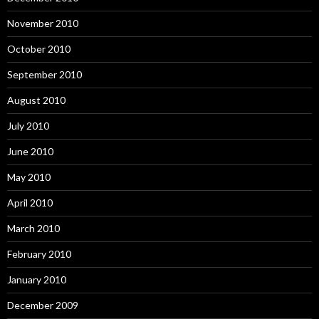
November 2010
October 2010
September 2010
August 2010
July 2010
June 2010
May 2010
April 2010
March 2010
February 2010
January 2010
December 2009