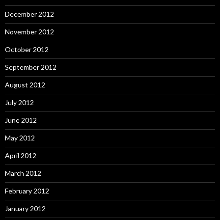
December 2012
November 2012
October 2012
September 2012
August 2012
July 2012
June 2012
May 2012
April 2012
March 2012
February 2012
January 2012