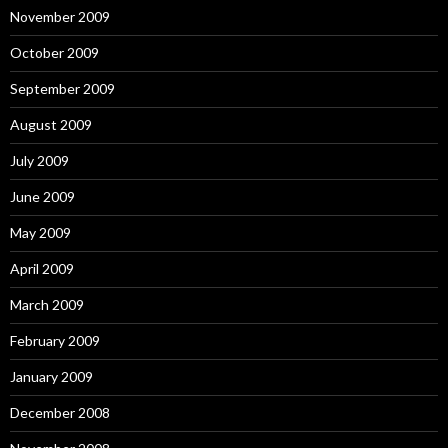
November 2009
October 2009
September 2009
August 2009
July 2009
June 2009
May 2009
April 2009
March 2009
February 2009
January 2009
December 2008