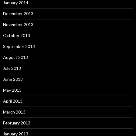
January 2014
December 2013
November 2013
October 2013
September 2013
August 2013
July 2013
June 2013
May 2013
April 2013
March 2013
February 2013
January 2013