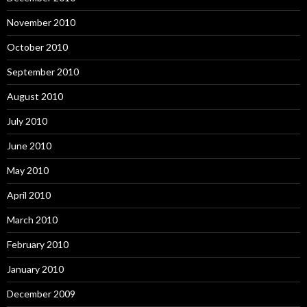
November 2010
October 2010
September 2010
August 2010
July 2010
June 2010
May 2010
April 2010
March 2010
February 2010
January 2010
December 2009