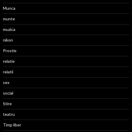
Munca
munte
muzica
nikon
Prostie
relatie
relatii
sex
social
Stire
teatru
Timp liber