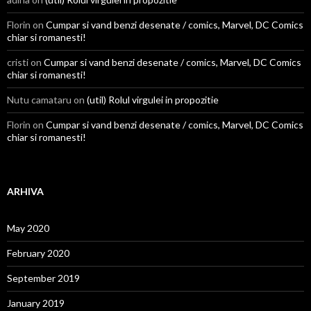
Florin on
Cumpar si vand benzi desenate / comics, Marvel, DC Comics
chiar si romanesti!
cristi on
Cumpar si vand benzi desenate / comics, Marvel, DC Comics
chiar si romanesti!
Nutu camataru on
(util) Rolul virgulei in propozitie
Florin on
Cumpar si vand benzi desenate / comics, Marvel, DC Comics
chiar si romanesti!
ARHIVA
May 2020
February 2020
September 2019
January 2019