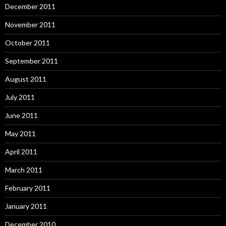
December 2011
November 2011
October 2011
September 2011
August 2011
July 2011
June 2011
May 2011
April 2011
March 2011
February 2011
January 2011
December 2010