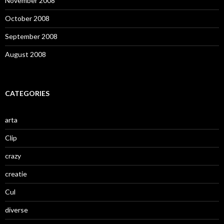
November 2008
October 2008
September 2008
August 2008
CATEGORIES
arta
Clip
crazy
creatie
Cul
diverse