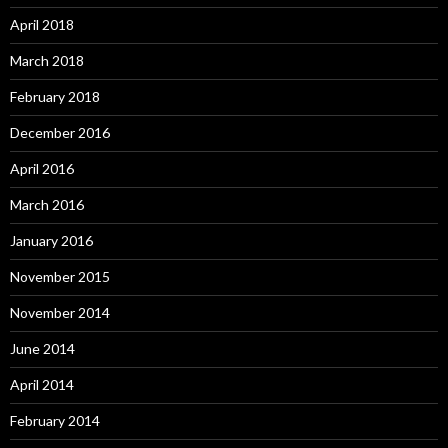
April 2018
March 2018
February 2018
December 2016
April 2016
March 2016
January 2016
November 2015
November 2014
June 2014
April 2014
February 2014