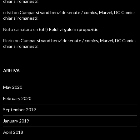
chiar si romanesti!
cristi on
Cumpar si vand benzi desenate / comics, Marvel, DC Comics
chiar si romanesti!
Nutu camataru on
(util) Rolul virgulei in propozitie
Florin on
Cumpar si vand benzi desenate / comics, Marvel, DC Comics
chiar si romanesti!
ARHIVA
May 2020
February 2020
September 2019
January 2019
April 2018