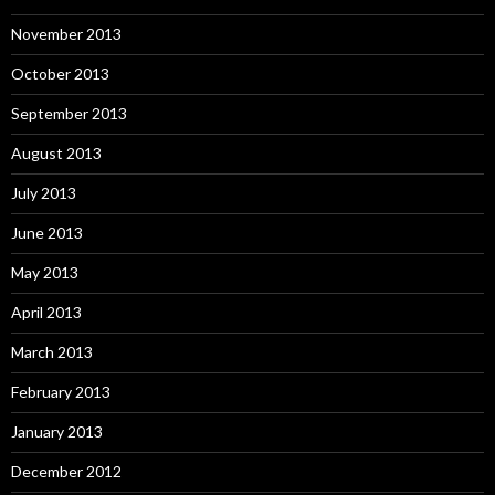
November 2013
October 2013
September 2013
August 2013
July 2013
June 2013
May 2013
April 2013
March 2013
February 2013
January 2013
December 2012