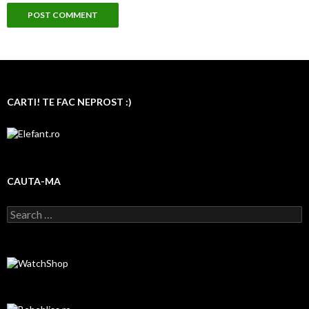
CARTI! TE FAC NEPROST :)
CAUTA-MA
Search for: