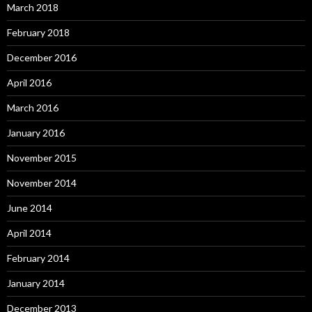
March 2018
February 2018
December 2016
April 2016
March 2016
January 2016
November 2015
November 2014
June 2014
April 2014
February 2014
January 2014
December 2013